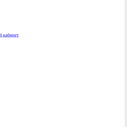
й кабинет