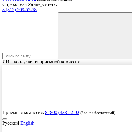
Справочная Университета:
8 (812) 269-57-58
ИИ – консультант приемной комиссии
Приемная комиссия:
8 (800) 333-52-02
(Звонок бесплатный)
Русский
English