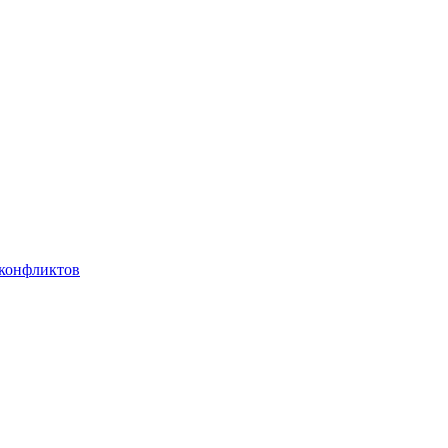
 конфликтов