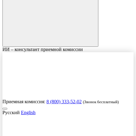
ИИ – консультант приемной комиссии
Приемная комиссия:
8 (800) 333-52-02
(Звонок бесплатный)
Русский
English