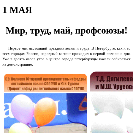
1 МАЯ
Мир, труд, май, профсоюзы!
Первое мая настоящий праздник весны и труда. В Петербурге, как и во
всех городах России, народный митинг проходил в первой половине дня.
Уже в десять часов утра в центре города петербуржцы начали собираться
на демонстрацию.