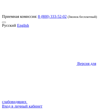
Приемная комиссия:
8 (800) 333-52-02
(Звонок бесплатный)
Русский
English
Версия для
слабовидящих
Вход в личный кабинет