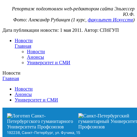
Репортаж подготовлен
web-редактором сайта Эльзессер
Ю.Ф.
Фото: Александр Рубинцев (1 курс,
факультет Искусств
)
Дата публикации новости:
1 мая 2011
. Автор:
СПбГУП
Новости
Главная
Новости
Анонсы
Университет и СМИ
Новости
Главная
Новости
Анонсы
Университет и СМИ
192238, Санкт-Петербург, ул. Фучика, 15