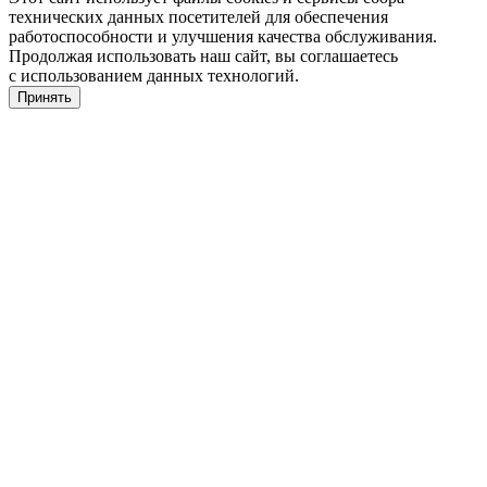
технических данных посетителей для обеспечения
работоспособности и улучшения качества обслуживания.
Продолжая использовать наш сайт, вы соглашаетесь
с использованием данных технологий.
Принять