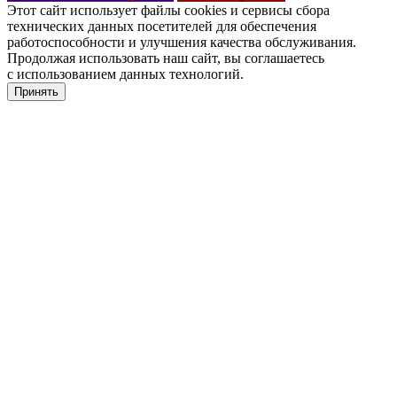
Этот сайт использует файлы cookies и сервисы сбора
технических данных посетителей для обеспечения
работоспособности и улучшения качества обслуживания.
Продолжая использовать наш сайт, вы соглашаетесь
с использованием данных технологий.
Принять