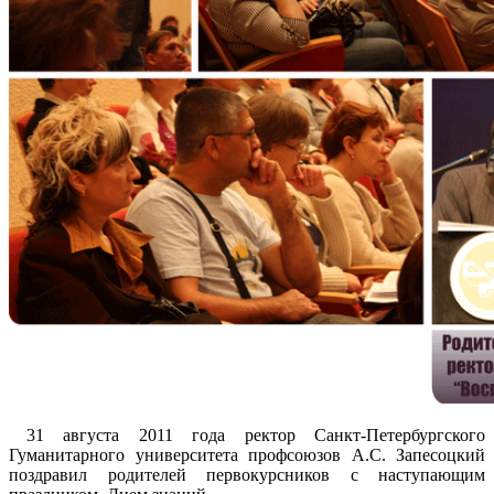
31 августа 2011 года ректор Санкт-Петербургского
Гуманитарного университета профсоюзов А.С. Запесоцкий
поздравил родителей первокурсников с наступающим