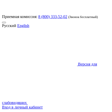
Приемная комиссия:
8 (800) 333-52-02
(Звонок бесплатный)
Русский
English
Версия для
слабовидящих
Вход в личный кабинет