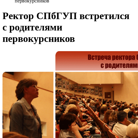
первокурсников
Ректор СПбГУП встретился
с родителями
первокурсников