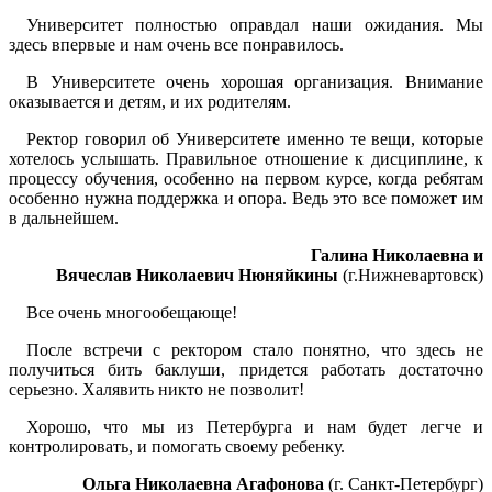
Университет полностью оправдал наши ожидания. Мы
здесь впервые и нам очень все понравилось.
В Университете очень хорошая организация. Внимание
оказывается и детям, и их родителям.
Ректор говорил об Университете именно те вещи, которые
хотелось услышать. Правильное отношение к дисциплине, к
процессу обучения, особенно на первом курсе, когда ребятам
особенно нужна поддержка и опора. Ведь это все поможет им
в дальнейшем.
Галина Николаевна и
Вячеслав Николаевич Нюняйкины
(г.Нижневартовск)
Все очень многообещающе!
После встречи с ректором стало понятно, что здесь не
получиться бить баклуши, придется работать достаточно
серьезно. Халявить никто не позволит!
Хорошо, что мы из Петербурга и нам будет легче и
контролировать, и помогать своему ребенку.
Ольга Николаевна Агафонова
(г. Санкт-Петербург)