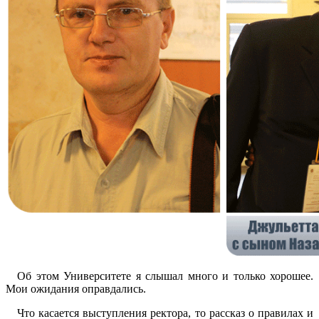
Об этом Университете я слышал много и только хорошее.
Мои ожидания оправдались.
Что касается выступления ректора, то рассказ о правилах и