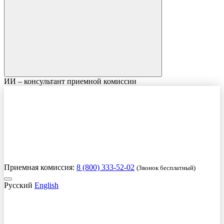
ИИ – консультант приемной комиссии
Приемная комиссия:
8 (800) 333-52-02
(Звонок бесплатный)
Русский
English