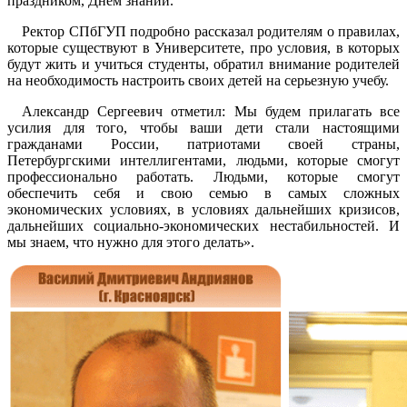
праздником, Днем знаний.
Ректор СПбГУП подробно рассказал родителям о правилах,
которые существуют в Университете, про условия, в которых
будут жить и учиться студенты, обратил внимание родителей
на необходимость настроить своих детей на серьезную учебу.
Александр Сергеевич отметил: Мы будем прилагать все
усилия для того, чтобы ваши дети стали настоящими
гражданами России, патриотами своей страны,
Петербургскими интеллигентами, людьми, которые смогут
профессионально работать. Людьми, которые смогут
обеспечить себя и свою семью в самых сложных
экономических условиях, в условиях дальнейших кризисов,
дальнейших социально-экономических нестабильностей. И
мы знаем, что нужно для этого делать».