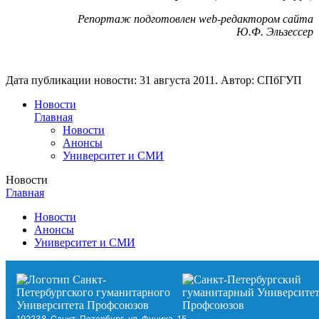
Репортаж подготовлен web-редактором сайта
Ю.Ф. Эльзессер
Дата публикации новости:
31 августа 2011
. Автор:
СПбГУП
Новости
Главная
Новости
Анонсы
Университет и СМИ
Новости
Главная
Новости
Анонсы
Университет и СМИ
192238, Санкт-Петербург, ул. Фучика, 15