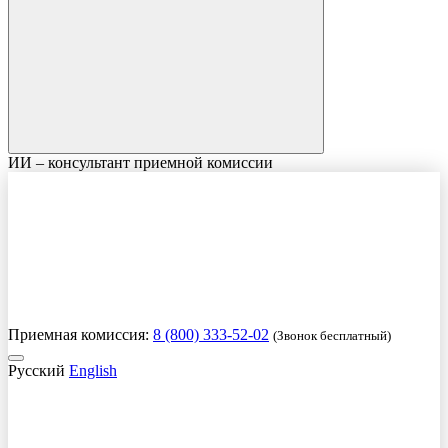
ИИ – консультант приемной комиссии
Приемная комиссия:
8 (800) 333-52-02
(Звонок бесплатный)
Русский
English