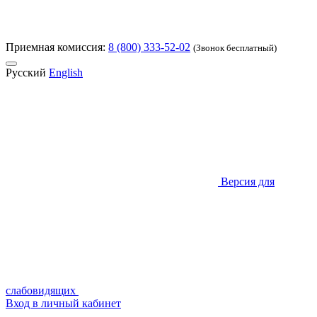
Приемная комиссия:
8 (800) 333-52-02
(Звонок бесплатный)
Русский
English
Версия для
слабовидящих
Вход в личный кабинет