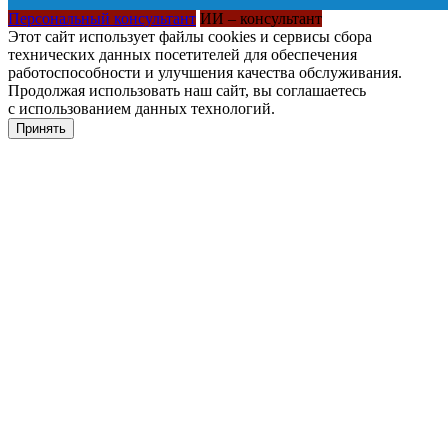
Персональный консультант
ИИ – консультант
Этот сайт использует файлы cookies и сервисы сбора
технических данных посетителей для обеспечения
работоспособности и улучшения качества обслуживания.
Продолжая использовать наш сайт, вы соглашаетесь
с использованием данных технологий.
Принять