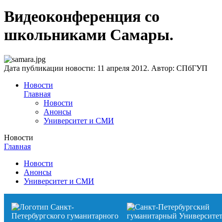
Видеоконференция со
школьниками Самары.
Дата публикации новости:
11 апреля 2012
. Автор:
СПбГУП
Новости
Главная
Новости
Анонсы
Университет и СМИ
Новости
Главная
Новости
Анонсы
Университет и СМИ