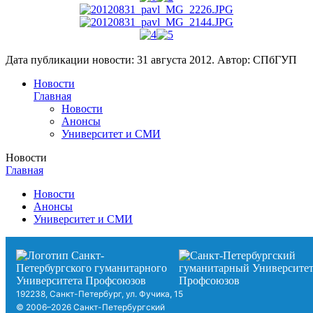
Дата публикации новости:
31 августа 2012
. Автор:
СПбГУП
Новости
Главная
Новости
Анонсы
Университет и СМИ
Новости
Главная
Новости
Анонсы
Университет и СМИ
192238, Санкт-Петербург, ул. Фучика, 15
© 2006–2026 Санкт-Петербургский