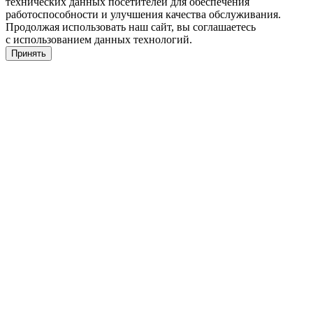
технических данных посетителей для обеспечения
работоспособности и улучшения качества обслуживания.
Продолжая использовать наш сайт, вы соглашаетесь
с использованием данных технологий.
Принять