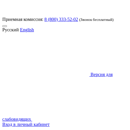
Приемная комиссия:
8 (800) 333-52-02
(Звонок бесплатный)
Русский
English
Версия для
слабовидящих
Вход в личный кабинет