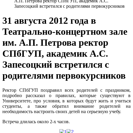
А.П. Петрова ректор СПбГУП, академик А.С.
Запесоцкий встретился с родителями первокурсников
31 августа 2012 года в
Театрально-концертном зале
им. А.П. Петрова ректор
СПбГУП, академик А.С.
Запесоцкий встретился с
родителями первокурсников
Ректор СПбГУП поздравил всех родителей с праздником,
подробно рассказал о правилах, которые существуют в
Университете, про условия, в которых будут жить и учиться
студенты, а также обратил внимание родителей на
необходимость настроить своих детей на серьезную учебу.
Встреча длилась около 2-х часов.