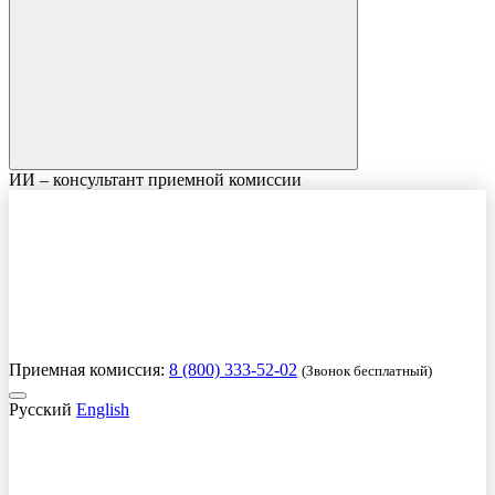
ИИ – консультант приемной комиссии
Приемная комиссия:
8 (800) 333-52-02
(Звонок бесплатный)
Русский
English