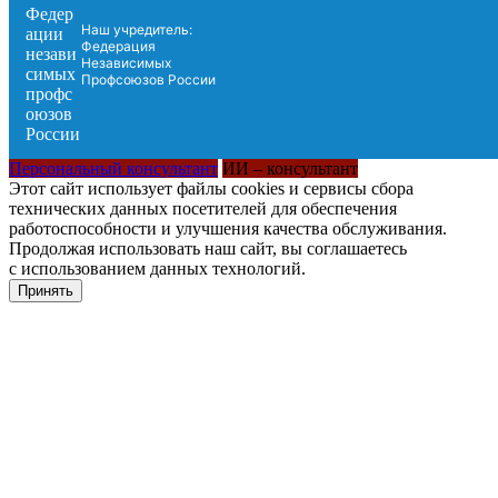
Наш учредитель:
Федерация
Независимых
Профсоюзов России
Персональный консультант
ИИ – консультант
Этот сайт использует файлы cookies и сервисы сбора
технических данных посетителей для обеспечения
работоспособности и улучшения качества обслуживания.
Продолжая использовать наш сайт, вы соглашаетесь
с использованием данных технологий.
Принять