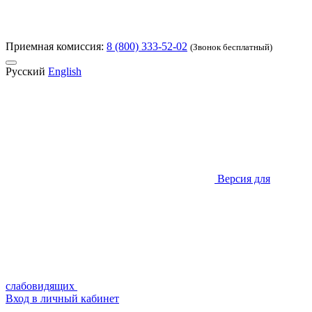
Приемная комиссия:
8 (800) 333-52-02
(Звонок бесплатный)
Русский
English
Версия для
слабовидящих
Вход в личный кабинет