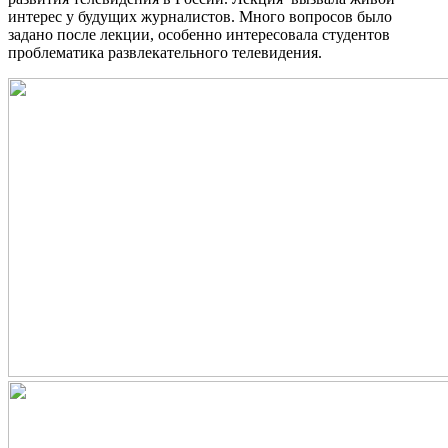
интерес у будущих журналистов. Много вопросов было
задано после лекции, особенно интересовала студентов
проблематика развлекательного телевидения.