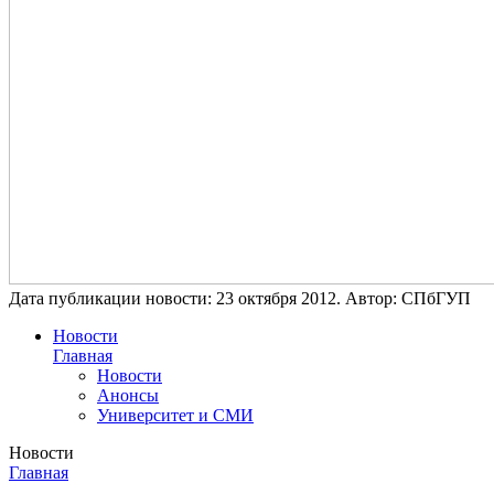
Дата публикации новости:
23 октября 2012
. Автор:
СПбГУП
Новости
Главная
Новости
Анонсы
Университет и СМИ
Новости
Главная