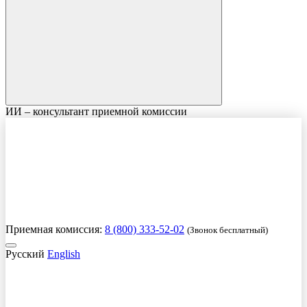
ИИ – консультант приемной комиссии
Приемная комиссия:
8 (800) 333-52-02
(Звонок бесплатный)
Русский
English