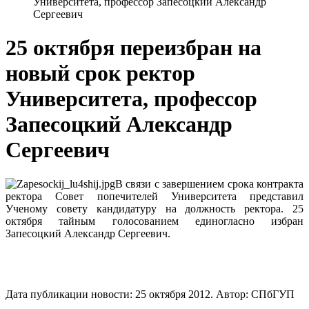
Университета, профессор Запесоцкий Александр
Сергеевич
25 октября переизбран на
новый срок ректор
Университета, профессор
Запесоцкий Александр
Сергеевич
В связи с завершением срока контракта
ректора Совет попечителей Университета представил
Ученому совету кандидатуру на должность ректора. 25
октября тайным голосованием единогласно избран
Запесоцкий Александр Сергеевич.
Дата публикации новости:
25 октября 2012
. Автор:
СПбГУП