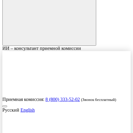
ИИ – консультант приемной комиссии
Приемная комиссия:
8 (800) 333-52-02
(Звонок бесплатный)
Русский
English