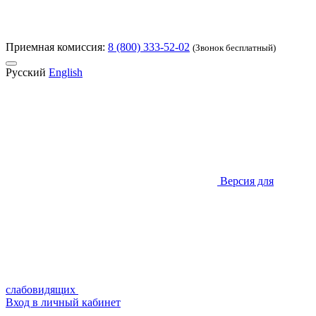
Приемная комиссия:
8 (800) 333-52-02
(Звонок бесплатный)
Русский
English
Версия для
слабовидящих
Вход в личный кабинет