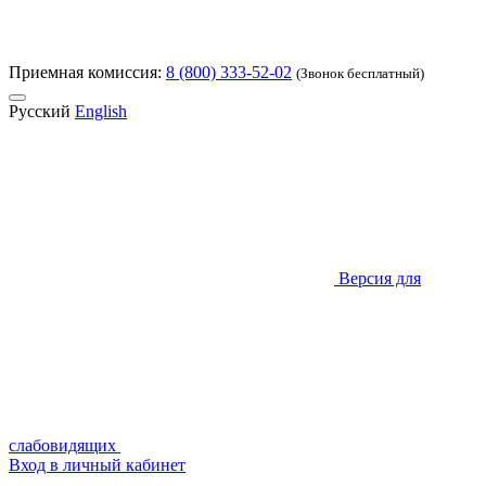
Приемная комиссия:
8 (800) 333-52-02
(Звонок бесплатный)
Русский
English
Версия для
слабовидящих
Вход в личный кабинет