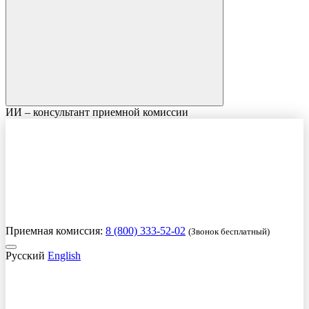
ИИ – консультант приемной комиссии
Приемная комиссия:
8 (800) 333-52-02
(Звонок бесплатный)
Русский
English