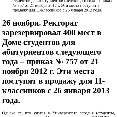
студентов для абитуриентов следующего года – приказ
№ 757 от 21 ноября 2012 г. Эти места поступят в
продажу для 11-классников с 26 января 2013 года.
26 ноября. Ректорат
зарезервировал 400 мест в
Доме студентов для
абитуриентов следующего
года – приказ № 757 от 21
ноября 2012 г. Эти места
поступят в продажу для 11-
классников с 26 января 2013
года.
Однако те, кто учатся в Университете сегодня (студенты,