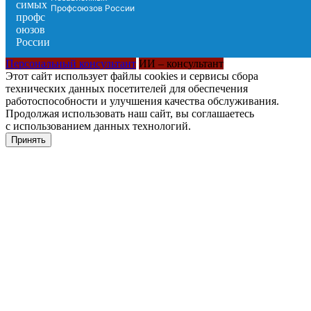
Профсоюзов России
Персональный консультант
ИИ – консультант
Этот сайт использует файлы cookies и сервисы сбора
технических данных посетителей для обеспечения
работоспособности и улучшения качества обслуживания.
Продолжая использовать наш сайт, вы соглашаетесь
с использованием данных технологий.
Принять