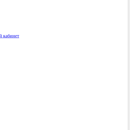
й кабинет