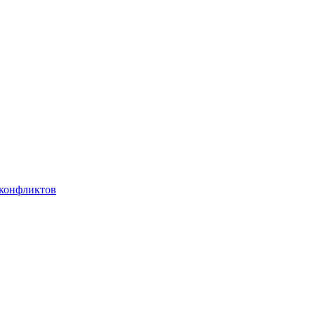
 конфликтов