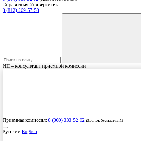
Справочная Университета:
8 (812) 269-57-58
ИИ – консультант приемной комиссии
Приемная комиссия:
8 (800) 333-52-02
(Звонок бесплатный)
Русский
English