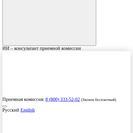
ИИ – консультант приемной комиссии
Приемная комиссия:
8 (800) 333-52-02
(Звонок бесплатный)
Русский
English