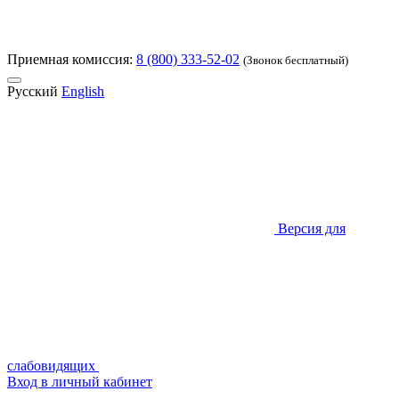
Приемная комиссия:
8 (800) 333-52-02
(Звонок бесплатный)
Русский
English
Версия для
слабовидящих
Вход в личный кабинет