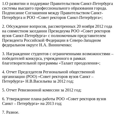
1.О развитии и поддержке Правительством Санкт-Петербурга
системы высшего профессионального образования города.
Подписание Соглашения между Правительством Санкт-
Петербурга и РОО «Совет ректоров Санкт-Петербурга»;
2. Обсуждение вопросов, рассмотренных 20 ноября 2012 года
на совместном заседании Президиума РОО «Совет ректоров
вузов Санкт-Петербурга» с полномочным представителем
Президента Российской Федерации в Северо-Западном
федеральном округе Н.А. Винниченко;
3. Награждение студентов с ограниченными возможностями –
победителей конкурса, учрежденного в рамках
благотворительной программы «Талант преодоления»;
4. Отчет Председателя Региональной общественной
организации (РОО) «Совет ректоров вузов Санкт –
Петербурга» Н.В.Васильева за 2012 год;
5. Отчет Ревизионной комиссии за 2012 год;
6. Утверждение плана работы РОО «Совет ректоров вузов
Санкт – Петербурга» на 2013 год;
7. Разное.