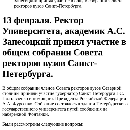
Запесоцкий принял участие в общем собрании Совета
ректоров вузов Санкт-Петербурга.
13 февраля. Ректор
Университета, академик А.С.
Запесоцкий принял участие в
общем собрании Совета
ректоров вузов Санкт-
Петербурга.
В общем собрании членов Совета ректоров вузов Северной
столицы приняли участие губернатор Санкт-Петербурга Г.С.
Полтавченко и помощник Президента Российской Федерации
А.А. Фурсенко. Собрание состоялось в здании Петербургского
государственного университета путей сообщения на
набережной Фонтанки.
Были рассмотрены следующие вопросы: