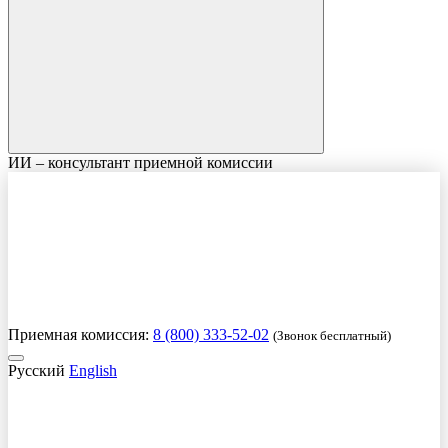
ИИ – консультант приемной комиссии
Приемная комиссия:
8 (800) 333-52-02
(Звонок бесплатный)
Русский
English