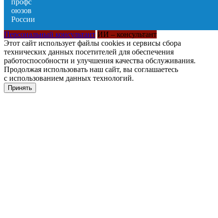
Персональный консультант
ИИ – консультант
Этот сайт использует файлы cookies и сервисы сбора
технических данных посетителей для обеспечения
работоспособности и улучшения качества обслуживания.
Продолжая использовать наш сайт, вы соглашаетесь
с использованием данных технологий.
Принять