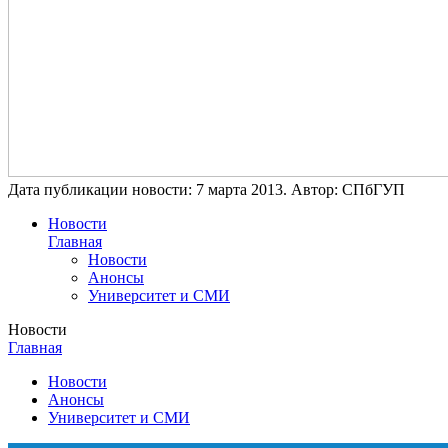
Дата публикации новости:
7 марта 2013
. Автор:
СПбГУП
Новости
Главная
Новости
Анонсы
Университет и СМИ
Новости
Главная
Новости
Анонсы
Университет и СМИ