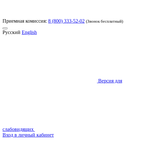
Приемная комиссия:
8 (800) 333-52-02
(Звонок бесплатный)
Русский
English
Версия для
слабовидящих
Вход в личный кабинет