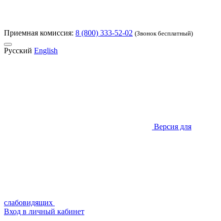
Приемная комиссия:
8 (800) 333-52-02
(Звонок бесплатный)
Русский
English
Версия для
слабовидящих
Вход в личный кабинет