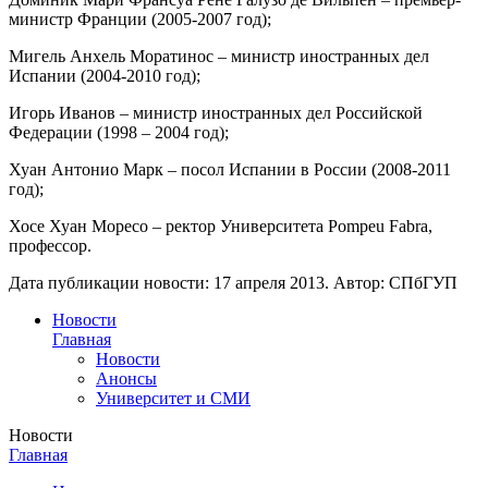
министр Франции (2005-2007 год);
Мигель Анхель Моратинос – министр иностранных дел
Испании (2004-2010 год);
Игорь Иванов – министр иностранных дел Российской
Федерации (1998 – 2004 год);
Хуан Антонио Марк – посол Испании в России (2008-2011
год);
Хосе Хуан Моресо – ректор Университета Pompeu Fabra,
профессор.
Дата публикации новости:
17 апреля 2013
. Автор:
СПбГУП
Новости
Главная
Новости
Анонсы
Университет и СМИ
Новости
Главная