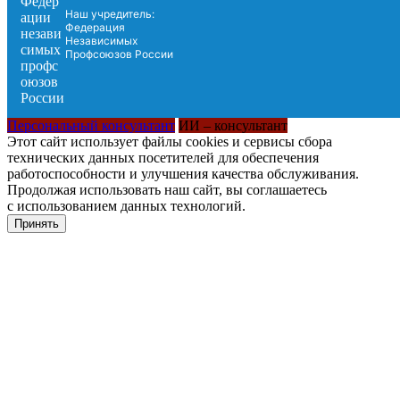
Наш учредитель:
Федерация
Независимых
Профсоюзов России
Персональный консультант
ИИ – консультант
Этот сайт использует файлы cookies и сервисы сбора
технических данных посетителей для обеспечения
работоспособности и улучшения качества обслуживания.
Продолжая использовать наш сайт, вы соглашаетесь
с использованием данных технологий.
Принять