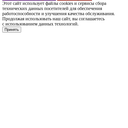
Этот сайт использует файлы cookies и сервисы сбора
технических данных посетителей для обеспечения
работоспособности и улучшения качества обслуживания.
Продолжая использовать наш сайт, вы соглашаетесь
с использованием данных технологий.
Принять