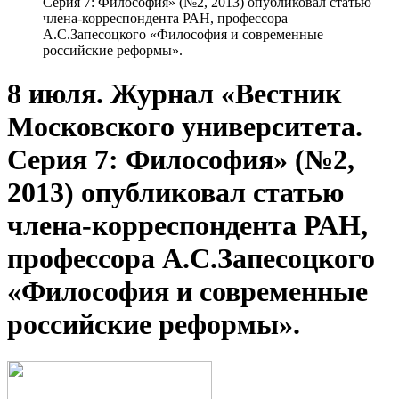
Серия 7: Философия» (№2, 2013) опубликовал статью
члена-корреспондента РАН, профессора
А.С.Запесоцкого «Философия и современные
российские реформы».
8 июля. Журнал «Вестник
Московского университета.
Серия 7: Философия» (№2,
2013) опубликовал статью
члена-корреспондента РАН,
профессора А.С.Запесоцкого
«Философия и современные
российские реформы».