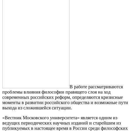
В работе рассматриваются
проблемы влияния философии правящего слоя на ход
современных российских реформ, определяются кризисные
моменты в развитии российского общества и возможные пути
выхода из сложившейся ситуации.
«Вестник Московского университета» является одним из
ведущих периодических научных изданий и старейшим из
публикуемых в настоящее время в России среди философских