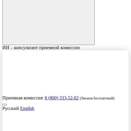
ИИ – консультант приемной комиссии
Приемная комиссия:
8 (800) 333-52-02
(Звонок бесплатный)
Русский
English