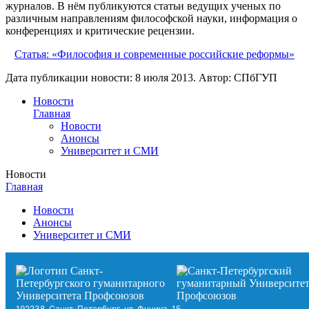
журналов. В нём публикуются статьи ведущих ученых по
различным направлениям философской науки, информация о
конференциях и критические рецензии.
Статья: «Философия и современные российские реформы»
Дата публикации новости:
8 июля 2013
. Автор:
СПбГУП
Новости
Главная
Новости
Анонсы
Университет и СМИ
Новости
Главная
Новости
Анонсы
Университет и СМИ
192238, Санкт-Петербург, ул. Фучика, 15