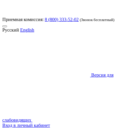
Приемная комиссия:
8 (800) 333-52-02
(Звонок бесплатный)
Русский
English
Версия для
слабовидящих
Вход в личный кабинет