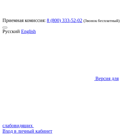
Приемная комиссия:
8 (800) 333-52-02
(Звонок бесплатный)
Русский
English
Версия для
слабовидящих
Вход в личный кабинет