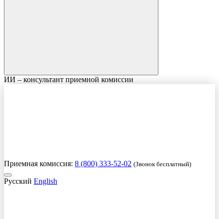
ИИ – консультант приемной комиссии
Приемная комиссия:
8 (800) 333-52-02
(Звонок бесплатный)
Русский
English