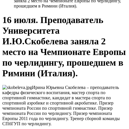
заняла 2 место на Чемпионате Европы по черлидингу,
прошедшем в Римини (Италия).
16 июля. Преподаватель
Университета
И.Ю.Скобелева заняла 2
место на Чемпионате Европы
по черлидингу, прошедшем в
Римини (Италия).
Ирина Юрьевна Скобелева – преподаватель
кафедры физического воспитания, мастер спорта по
спортивной гимнастике, кандидат в мастера спорта по
спортивной аэробике и спортивной акробатике. Призер
чемпионата России по спортивной гимнастике. Призер
чемпионата России по черлидингу. Призер чемпионата
Европы 2011 года по черлидингу. Тренер сборной команды
СПбГУП по черлидингу.