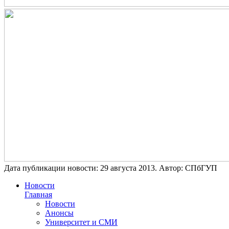
Дата публикации новости:
29 августа 2013
. Автор:
СПбГУП
Новости
Главная
Новости
Анонсы
Университет и СМИ