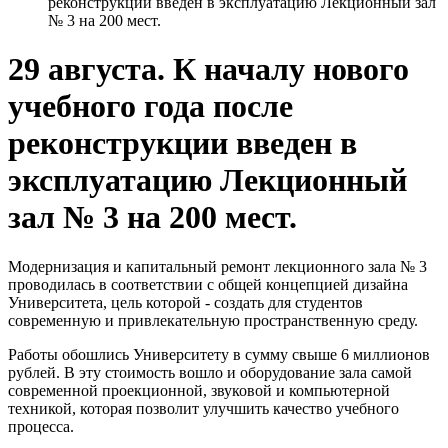
реконструкции введен в эксплуатацию Лекционный зал
№ 3 на 200 мест.
29 августа. К началу нового
учебного года после
реконструкции введен в
эксплуатацию Лекционный
зал № 3 на 200 мест.
Модернизация и капитальный ремонт лекционного зала № 3
проводилась в соответствии с общей концепцией дизайна
Университета, цель которой - создать для студентов
современную и привлекательную пространственную среду.
Работы обошлись Университету в сумму свыше 6 миллионов
рублей. В эту стоимость вошло и оборудование зала самой
современной проекционной, звуковой и компьютерной
техникой, которая позволит улучшить качество учебного
процесса.