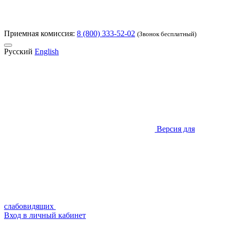
Приемная комиссия:
8 (800) 333-52-02
(Звонок бесплатный)
Русский
English
Версия для
слабовидящих
Вход в личный кабинет