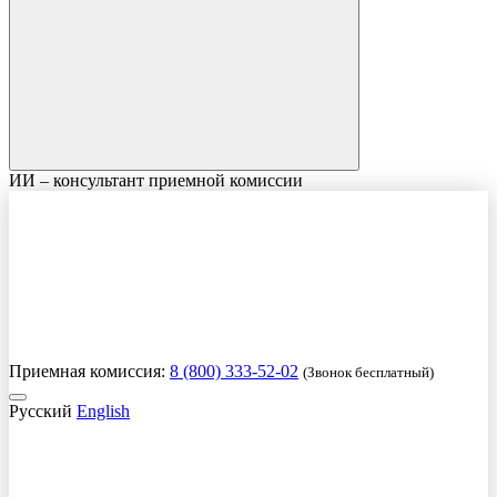
ИИ – консультант приемной комиссии
Приемная комиссия:
8 (800) 333-52-02
(Звонок бесплатный)
Русский
English