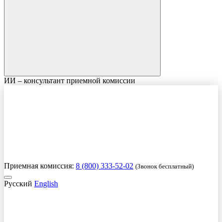
ИИ – консультант приемной комиссии
Приемная комиссия:
8 (800) 333-52-02
(Звонок бесплатный)
Русский
English