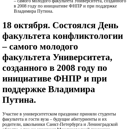
– самого молодого факультета Университета, созданного
в 2008 году по инициативе ФНПР и при поддержке
Владимира Путина.
18 октября. Состоялся День
факультета конфликтологии
– самого молодого
факультета Университета,
созданного в 2008 году по
инициативе ФНПР и при
поддержке Владимира
Путина.
Участие в университетском празднике приняли студенты
факультета и гости вуза – будущие абитуриенты и их
родители, школьники Санкт-Петербурга и Ленинградской