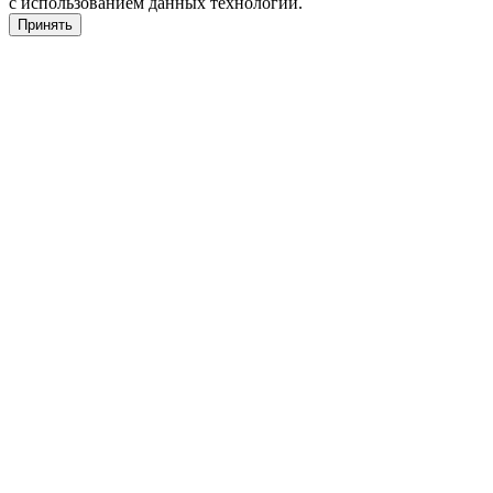
с использованием данных технологий.
Принять