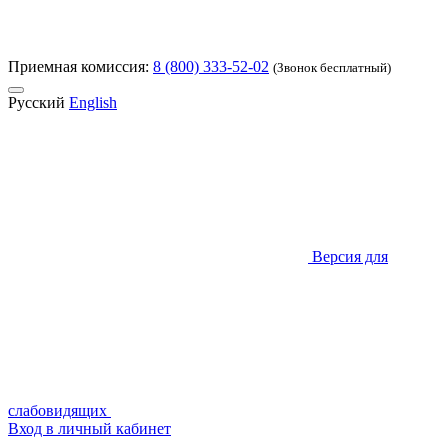
Приемная комиссия:
8 (800) 333-52-02
(Звонок бесплатный)
Русский
English
Версия для
слабовидящих
Вход в личный кабинет