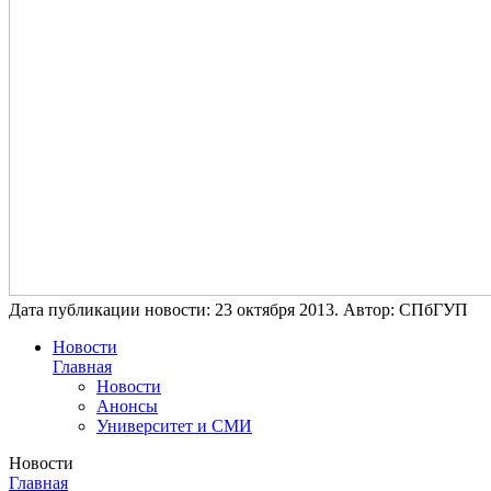
Дата публикации новости:
23 октября 2013
. Автор:
СПбГУП
Новости
Главная
Новости
Анонсы
Университет и СМИ
Новости
Главная