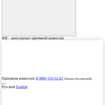
ИИ – консультант приемной комиссии
Приемная комиссия:
8 (800) 333-52-02
(Звонок бесплатный)
Русский
English