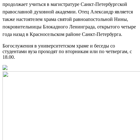
продолжает учиться в магистратуре Санкт-Петербургской
православной духовной академии. Отец Александр является
также настоятелем храма святой равноапостольной Нины,
покровительницы Блокадного Ленинграда, открытого четыре
года назад в Красносельском районе Санкт-Петербурга.
Богослужения в университетском храме и беседы со
студентами вуза проходят по вторникам или по четвергам, с
18.00.