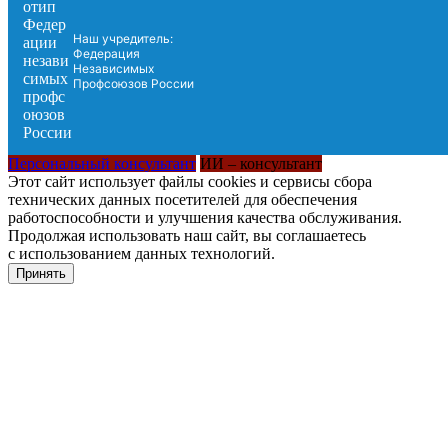
Наш учредитель:
Федерация
Независимых
Профсоюзов России
Персональный консультант
ИИ – консультант
Этот сайт использует файлы cookies и сервисы сбора
технических данных посетителей для обеспечения
работоспособности и улучшения качества обслуживания.
Продолжая использовать наш сайт, вы соглашаетесь
с использованием данных технологий.
Принять