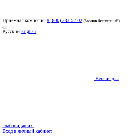
Приемная комиссия:
8 (800) 333-52-02
(Звонок бесплатный)
Русский
English
Версия для
слабовидящих
Вход в личный кабинет