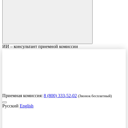
ИИ – консультант приемной комиссии
Приемная комиссия:
8 (800) 333-52-02
(Звонок бесплатный)
Русский
English