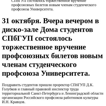
СПбГУП состоялось торжественное вручение
профсоюзных билетов новым членам студенческого
профсоюза Университета.
31 октября. Вчера вечером в
диско-зале Дома студентов
СПбГУП состоялось
торжественное вручение
профсоюзных билетов новым
членам студенческого
профсоюза Университета.
Поздравить студентов пришли проректор СПбГУП Д.К.
Голубков и главный правовой инспектор труда
территориальной Санкт-Петербурга и Ленинградской области
организации Российского профсоюза работников культуры
И.Н. Кравцов.