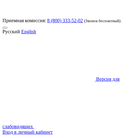
Приемная комиссия:
8 (800) 333-52-02
(Звонок бесплатный)
Русский
English
Версия для
слабовидящих
Вход в личный кабинет