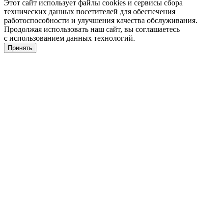
Этот сайт использует файлы cookies и сервисы сбора
технических данных посетителей для обеспечения
работоспособности и улучшения качества обслуживания.
Продолжая использовать наш сайт, вы соглашаетесь
с использованием данных технологий.
Принять