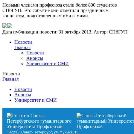
Новыми членами профсоюза стали более 800 студентов
СПбГУП. Это событие они отметили праздничным
концертом, подготовленным ими самими.
Дата публикации новости:
31 октября 2013
. Автор:
СПбГУП
Новости
Главная
Новости
Анонсы
Университет и СМИ
Новости
Главная
Новости
Анонсы
Университет и СМИ
192238, Санкт-Петербург, ул. Фучика, 15