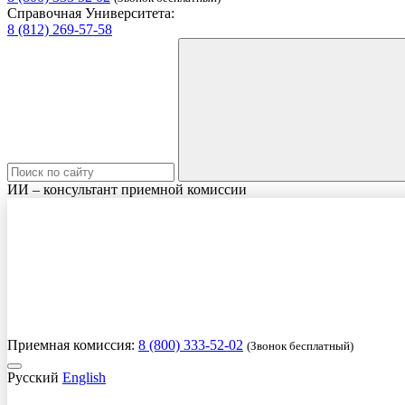
Справочная Университета:
8 (812) 269-57-58
ИИ – консультант приемной комиссии
Приемная комиссия:
8 (800) 333-52-02
(Звонок бесплатный)
Русский
English