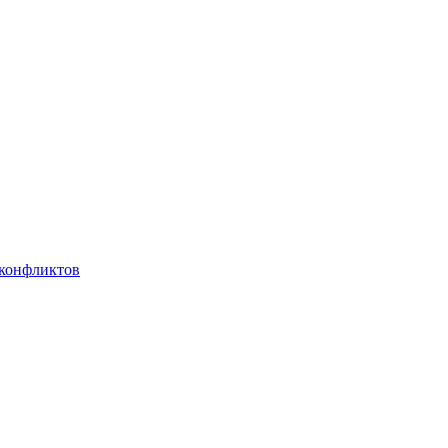
 конфликтов