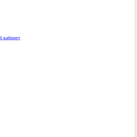
й кабинет