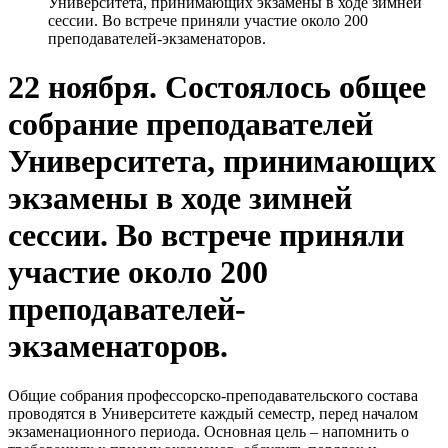
Университета, принимающих экзамены в ходе зимней
сессии. Во встрече приняли участие около 200
преподавателей-экзаменаторов.
22 ноября. Состоялось общее
собрание преподавателей
Университета, принимающих
экзамены в ходе зимней
сессии. Во встрече приняли
участие около 200
преподавателей-
экзаменаторов.
Общие собрания профессорско-преподавательского состава
проводятся в Университете каждый семестр, перед началом
экзаменационного периода. Основная цель – напомнить о