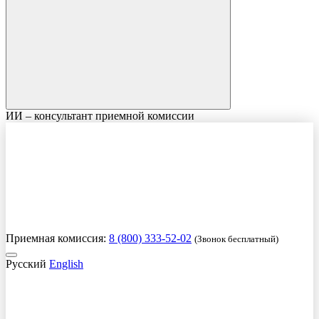
ИИ – консультант приемной комиссии
Приемная комиссия:
8 (800) 333-52-02
(Звонок бесплатный)
Русский
English