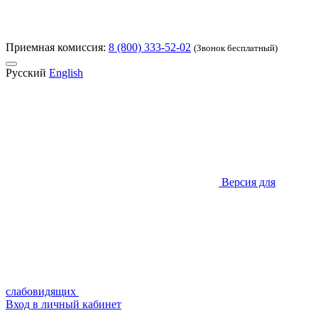
Приемная комиссия:
8 (800) 333-52-02
(Звонок бесплатный)
Русский
English
Версия для
слабовидящих
Вход в личный кабинет