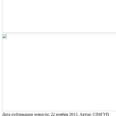
Дата публикации новости:
22 ноября 2013
. Автор:
СПбГУП