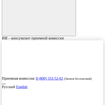
ИИ – консультант приемной комиссии
Приемная комиссия:
8 (800) 333-52-02
(Звонок бесплатный)
Русский
English