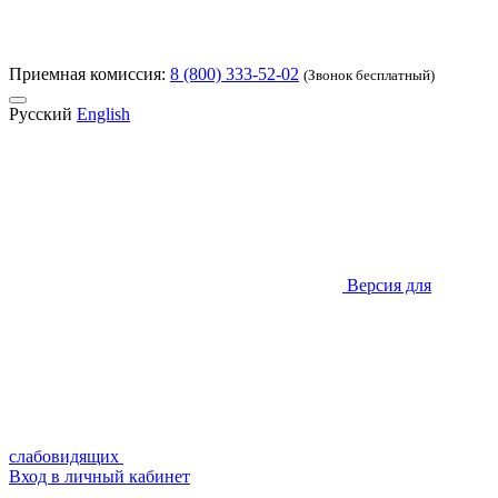
Приемная комиссия:
8 (800) 333-52-02
(Звонок бесплатный)
Русский
English
Версия для
слабовидящих
Вход в личный кабинет