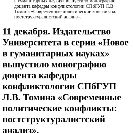
в гуманитарных науках» выпустило монографию
доцента кафедры конфликтологии СПбГУП Л.В.
Томина «Современные политические конфликты:
постструктуралистский анализ».
11 декабря. Издательство
Университета в серии «Новое
в гуманитарных науках»
выпустило монографию
доцента кафедры
конфликтологии СПбГУП
Л.В. Томина «Современные
политические конфликты:
постструктуралистский
анализ».