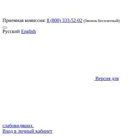
Приемная комиссия:
8 (800) 333-52-02
(Звонок бесплатный)
Русский
English
Версия для
слабовидящих
Вход в личный кабинет