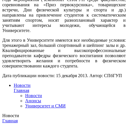
соревнования на «Приз первокурсника», товарищеские
встречи, Дни физической культуры и спорта и др.)
направлены на привлечение студентов к систематическим
занятиям спортом, носят разноплановый характер и
учитывают интересы молодежи, обучающейся в
Университете.
Для этого в Университете имеются все необходимые условия:
тренажерный зал, большой спортивный и шейпинг залы и др.
Квалифицированные и высокопрофессиональные
преподаватели кафедры физического воспитания позволяют
удовлетворить желания и потребности в физическом
совершенствовании каждого студента.
Дата публикации новости:
15 декабря 2013
. Автор:
СПбГУП
Новости
Главная
Новости
Анонсы
Университет и СМИ
Новости
Главная