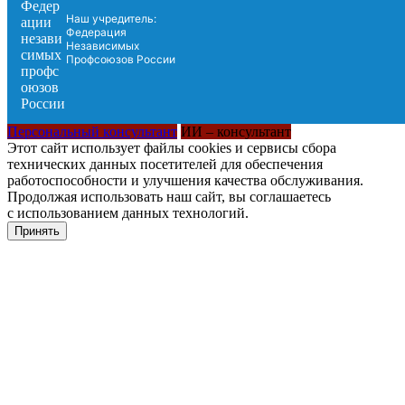
Наш учредитель:
Федерация
Независимых
Профсоюзов России
Персональный консультант
ИИ – консультант
Этот сайт использует файлы cookies и сервисы сбора
технических данных посетителей для обеспечения
работоспособности и улучшения качества обслуживания.
Продолжая использовать наш сайт, вы соглашаетесь
с использованием данных технологий.
Принять