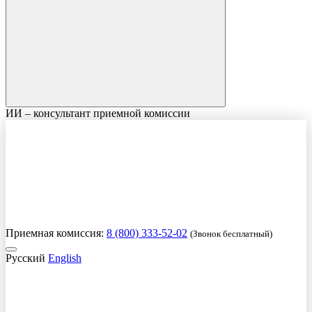
ИИ – консультант приемной комиссии
Приемная комиссия:
8 (800) 333-52-02
(Звонок бесплатный)
Русский
English