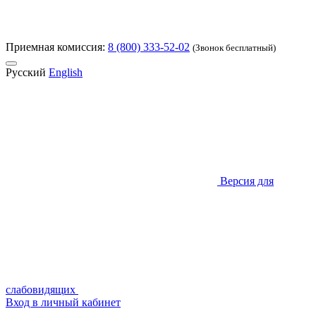
Приемная комиссия:
8 (800) 333-52-02
(Звонок бесплатный)
Русский
English
Версия для
слабовидящих
Вход в личный кабинет