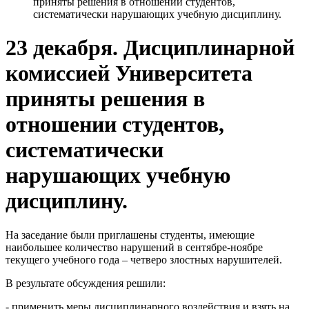
приняты решения в отношении студентов,
систематически нарушающих учебную дисциплину.
23 декабря. Дисциплинарной
комиссией Университета
приняты решения в
отношении студентов,
систематически
нарушающих учебную
дисциплину.
На заседание были приглашены студенты, имеющие
наибольшее количество нарушений в сентябре-ноябре
текущего учебного года – четверо злостных нарушителей.
В результате обсуждения решили:
- применить меры дисциплинарного воздействия и взять на