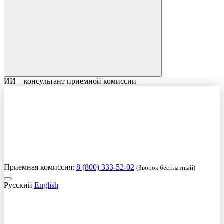
ИИ – консультант приемной комиссии
Приемная комиссия:
8 (800) 333-52-02
(Звонок бесплатный)
Русский
English