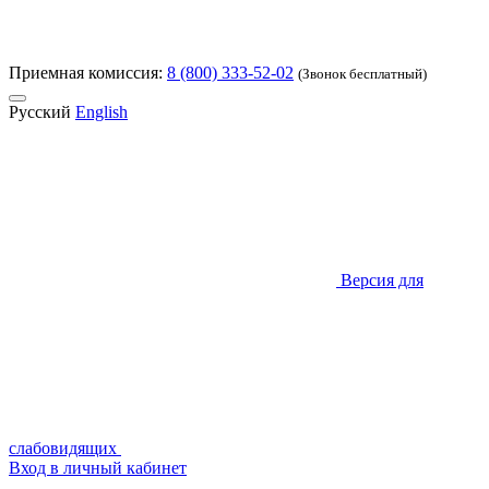
Приемная комиссия:
8 (800) 333-52-02
(Звонок бесплатный)
Русский
English
Версия для
слабовидящих
Вход в личный кабинет