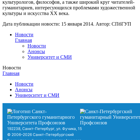
культурологов, философов, а также широкий круг читателей-
гуманитариев, интересующихся проблемами художественной
культуры и искусства ХХ века.
Дата публикации новости:
15 января 2014
. Автор:
СПбГУП
Новости
Главная
Новости
Анонсы
Университет и СМИ
Новости
Главная
Новости
Анонсы
Университет и СМИ
192238, Санкт-Петербург, ул. Фучика, 15
© 2006–2026 Санкт-Петербургский