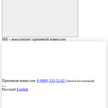
ИИ – консультант приемной комиссии
Приемная комиссия:
8 (800) 333-52-02
(Звонок бесплатный)
Русский
English