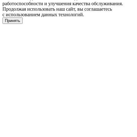
работоспособности и улучшения качества обслуживания.
Продолжая использовать наш сайт, вы соглашаетесь
с использованием данных технологий.
Принять