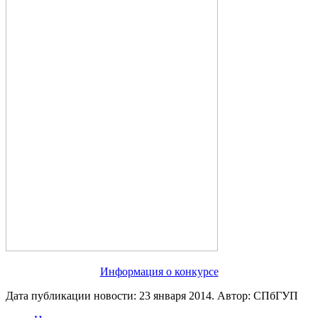
Информация о конкурсе
Дата публикации новости:
23 января 2014
. Автор:
СПбГУП