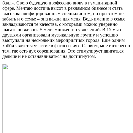
балл». Свою будущую профессию вижу в гуманитарной
сфере. Мечтаю достичь высот в рекламном бизнесе и стать
высококвалифицированным специалистом, но при этом не
забыть и о семье – она важна для меня. Ведь именно в семье
закладываются те качества, с которыми можно уверенно
шагать по жизни. У меня множество увлечений. В 15 мы с
друзьями организовали музыкальную группу и успешно
выступали на нескольких мероприятиях города. Ещё одним
хобби является участие в фотосессиях. Словом, мне интересно
там, где есть дух соревнования. Это стимулирует двигаться
дальше и не останавливаться на достигнутом.