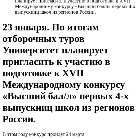
планирует пригласить к участию в подготовке к ХVII
Международному конкурсу «Высший бал/л» первых 4-х
выпускниц школ из регионов России.
23 января. По итогам
отборочных туров
Университет планирует
пригласить к участию в
подготовке к ХVII
Международному конкурсу
«Высший бал/л» первых 4-х
выпускниц школ из регионов
России.
В этом году конкурс пройдёт 24 марта.