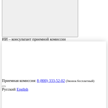
ИИ – консультант приемной комиссии
Приемная комиссия:
8 (800) 333-52-02
(Звонок бесплатный)
Русский
English