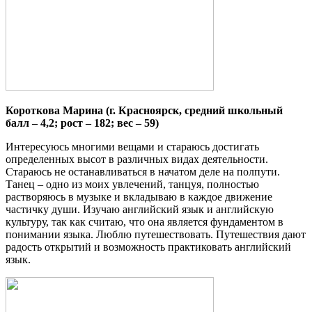
Короткова Марина (г. Красноярск, средний школьный
балл – 4,2; рост – 182; вес – 59)
Интересуюсь многими вещами и стараюсь достигать
определенных высот в различных видах деятельности.
Стараюсь не останавливаться в начатом деле на полпути.
Танец – одно из моих увлечений, танцуя, полностью
растворяюсь в музыке и вкладываю в каждое движение
частичку души. Изучаю английский язык и английскую
культуру, так как считаю, что она является фундаментом в
понимании языка. Люблю путешествовать. Путешествия дают
радость открытий и возможность практиковать английский
язык.