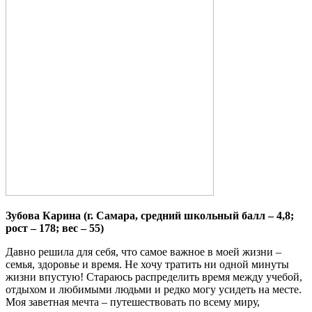
Зубова Карина (г. Самара, средний школьный балл – 4,8;
рост – 178; вес – 55)
Давно решила для себя, что самое важное в моей жизни –
семья, здоровье и время. Не хочу тратить ни одной минуты
жизни впустую! Стараюсь распределить время между учебой,
отдыхом и любимыми людьми и редко могу усидеть на месте.
Моя заветная мечта – путешествовать по всему миру,