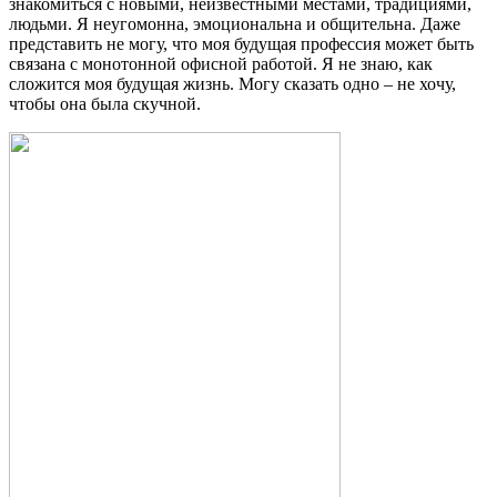
знакомиться с новыми, неизвестными местами, традициями,
людьми. Я неугомонна, эмоциональна и общительна. Даже
представить не могу, что моя будущая профессия может быть
связана с монотонной офисной работой. Я не знаю, как
сложится моя будущая жизнь. Могу сказать одно – не хочу,
чтобы она была скучной.