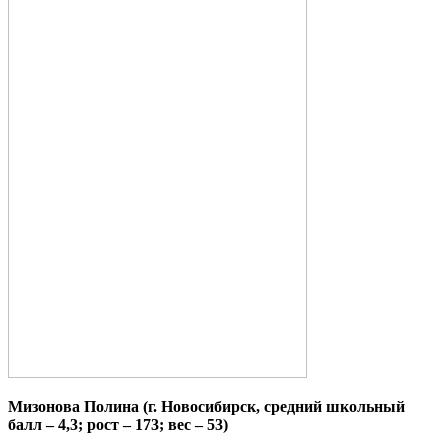
Мизонова Полина (г. Новосибирск, средний школьный
балл – 4,3; рост – 173; вес – 53)