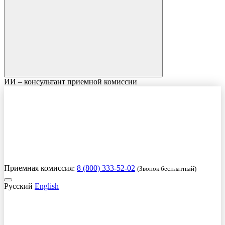
ИИ – консультант приемной комиссии
Приемная комиссия:
8 (800) 333-52-02
(Звонок бесплатный)
Русский
English