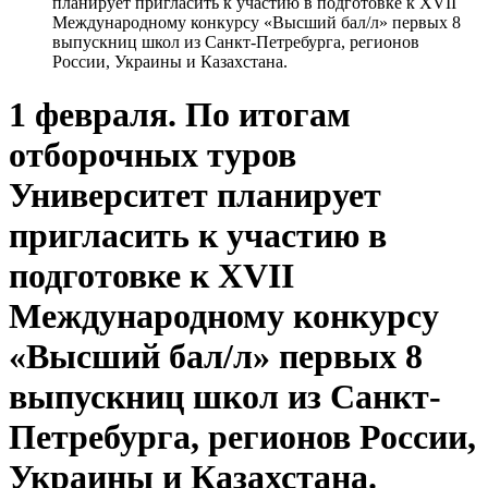
планирует пригласить к участию в подготовке к ХVII
Международному конкурсу «Высший бал/л» первых 8
выпускниц школ из Санкт-Петребурга, регионов
России, Украины и Казахстана.
1 февраля. По итогам
отборочных туров
Университет планирует
пригласить к участию в
подготовке к ХVII
Международному конкурсу
«Высший бал/л» первых 8
выпускниц школ из Санкт-
Петребурга, регионов России,
Украины и Казахстана.