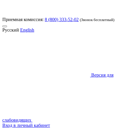
Приемная комиссия:
8 (800) 333-52-02
(Звонок бесплатный)
Русский
English
Версия для
слабовидящих
Вход в личный кабинет