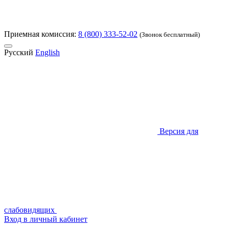
Приемная комиссия:
8 (800) 333-52-02
(Звонок бесплатный)
Русский
English
Версия для
слабовидящих
Вход в личный кабинет