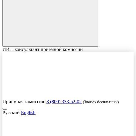
ИИ – консультант приемной комиссии
Приемная комиссия:
8 (800) 333-52-02
(Звонок бесплатный)
Русский
English