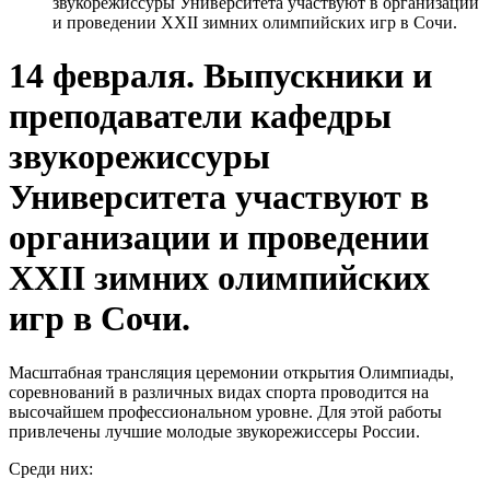
звукорежиссуры Университета участвуют в организации
и проведении XXII зимних олимпийских игр в Сочи.
14 февраля. Выпускники и
преподаватели кафедры
звукорежиссуры
Университета участвуют в
организации и проведении
XXII зимних олимпийских
игр в Сочи.
Масштабная трансляция церемонии открытия Олимпиады,
соревнований в различных видах спорта проводится на
высочайшем профессиональном уровне. Для этой работы
привлечены лучшие молодые звукорежиссеры России.
Среди них: