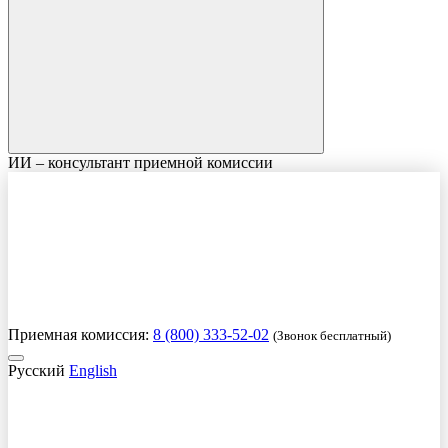
ИИ – консультант приемной комиссии
Приемная комиссия:
8 (800) 333-52-02
(Звонок бесплатный)
Русский
English