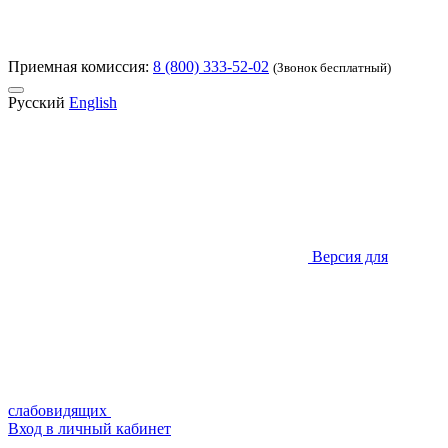
Приемная комиссия:
8 (800) 333-52-02
(Звонок бесплатный)
Русский
English
Версия для
слабовидящих
Вход в личный кабинет