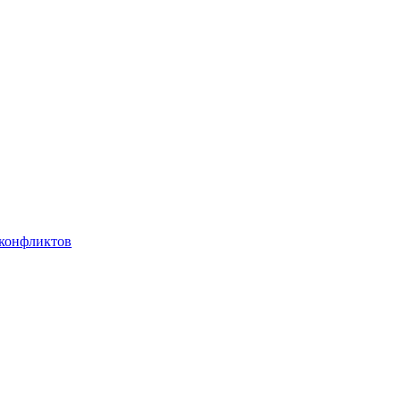
 конфликтов