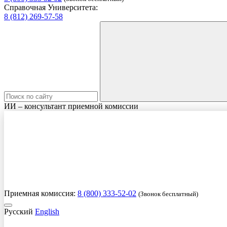
Справочная Университета:
8 (812) 269-57-58
ИИ – консультант приемной комиссии
Приемная комиссия:
8 (800) 333-52-02
(Звонок бесплатный)
Русский
English