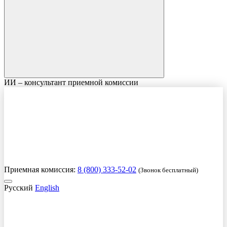
ИИ – консультант приемной комиссии
Приемная комиссия:
8 (800) 333-52-02
(Звонок бесплатный)
Русский
English