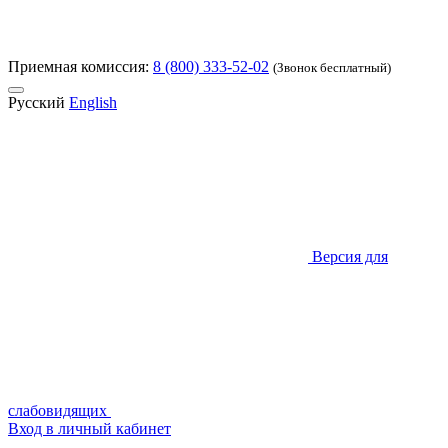
Приемная комиссия:
8 (800) 333-52-02
(Звонок бесплатный)
Русский
English
Версия для
слабовидящих
Вход в личный кабинет