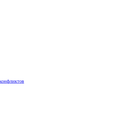
 конфликтов