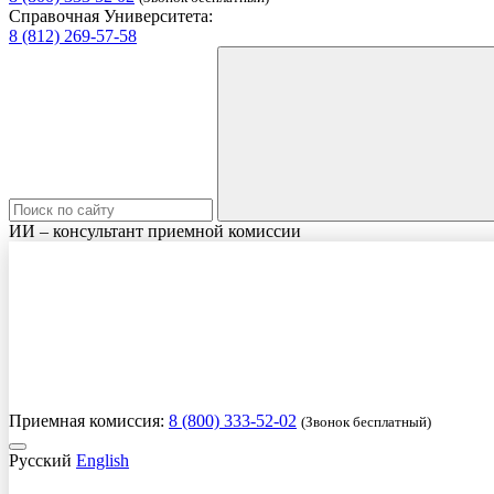
Справочная Университета:
8 (812) 269-57-58
ИИ – консультант приемной комиссии
Приемная комиссия:
8 (800) 333-52-02
(Звонок бесплатный)
Русский
English