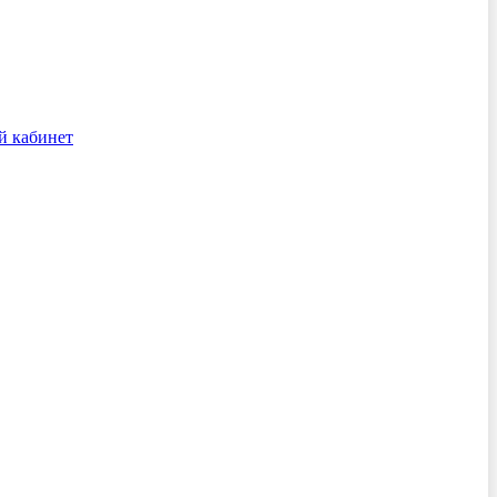
й кабинет