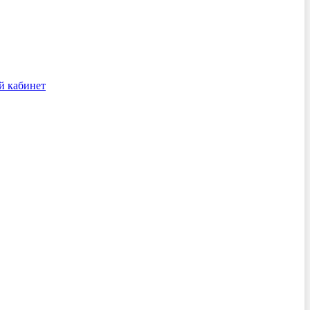
й кабинет