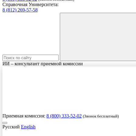
Справочная Университета:
8 (812) 269-57-58
ИИ – консультант приемной комиссии
Приемная комиссия:
8 (800) 333-52-02
(Звонок бесплатный)
Русский
English