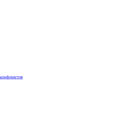
 конфликтов