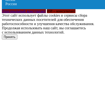
Персональный консультант
ИИ – консультант
Этот сайт использует файлы cookies и сервисы сбора
технических данных посетителей для обеспечения
работоспособности и улучшения качества обслуживания.
Продолжая использовать наш сайт, вы соглашаетесь
с использованием данных технологий.
Принять