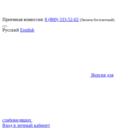
Приемная комиссия:
8 (800) 333-52-02
(Звонок бесплатный)
Русский
English
Версия для
слабовидящих
Вход в личный кабинет