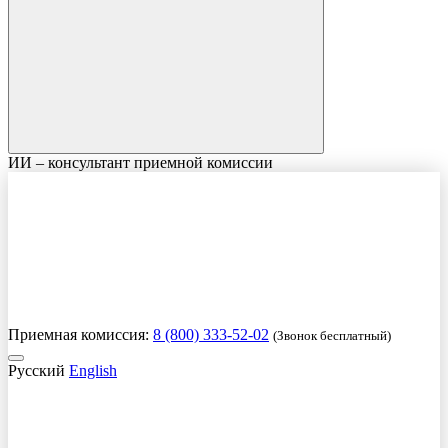
ИИ – консультант приемной комиссии
Приемная комиссия:
8 (800) 333-52-02
(Звонок бесплатный)
Русский
English