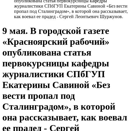
опубликована статья первокурсницы кафедры
журналистики СПбГУП Екатерины Савиной «Без вести
пропал под Сталинградом», в которой она рассказывает,
как воевал ее прадед - Сергей Леонтьевич Шуржунов.
9 мая. В городской газете
«Красноярский рабочий»
опубликована статья
первокурсницы кафедры
журналистики СПбГУП
Екатерины Савиной «Без
вести пропал под
Сталинградом», в которой
она рассказывает, как воевал
ее прадед - Сергей