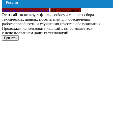
Персональный консультант
ИИ – консультант
Этот сайт использует файлы cookies и сервисы сбора
технических данных посетителей для обеспечения
работоспособности и улучшения качества обслуживания.
Продолжая использовать наш сайт, вы соглашаетесь
с использованием данных технологий.
Принять