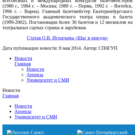
всесоюзных и международных конкурсов балетмейстеров
(1980 г., 1984 г. – Москва; 1989 г. – Пермь, 1992 г. – Витебск,
1996 г. – Варна). Главный балетмейстер Екатеринбургского
Государственного академического театра оперы и балета
(1999-2002). Постановщик более 30 балетов и 12 мюзиклов на
театральных сценах страны и зарубежья.
Статья О.В. Игнатьева «Шаг в никуда»
Дата публикации новости:
8 мая 2014
. Автор:
СПбГУП
Новости
Главная
Новости
Анонсы
Университет и СМИ
Новости
Главная
Новости
Анонсы
Университет и СМИ