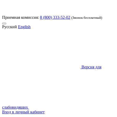
Приемная комиссия:
8 (800) 333-52-02
(Звонок бесплатный)
Русский
English
Версия для
слабовидящих
Вход в личный кабинет