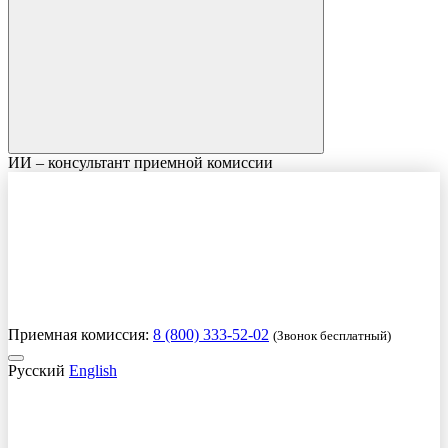
ИИ – консультант приемной комиссии
Приемная комиссия:
8 (800) 333-52-02
(Звонок бесплатный)
Русский
English