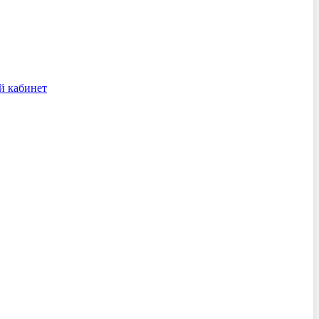
й кабинет