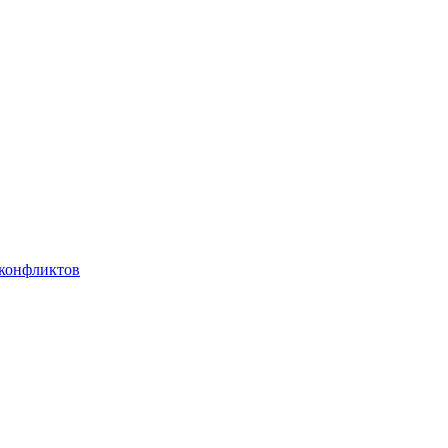
 конфликтов