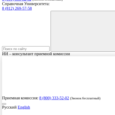
Справочная Университета:
8 (812) 269-57-58
ИИ – консультант приемной комиссии
Приемная комиссия:
8 (800) 333-52-02
(Звонок бесплатный)
Русский
English