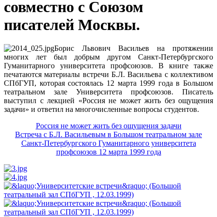
совместно с Союзом
писателей Москвы.
Борис Львович Васильев на протяжении
многих лет был добрым другом Санкт-Петербургского
Гуманитарного университета профсоюзов. В книге также
печатаются материалы встречи Б.Л. Васильева с коллективом
СПбГУП, которая состоялась 12 марта 1999 года в Большом
театральном зале Университета профсоюзов. Писатель
выступил с лекцией «Россия не может жить без ощущения
задачи» и ответил на многочисленные вопросы студентов.
Россия не может жить без ощущения задачи
Встреча с Б.Л. Васильевым в Большом театральном зале
Санкт-Петербургского Гуманитарного университета
профсоюзов 12 марта 1999 года