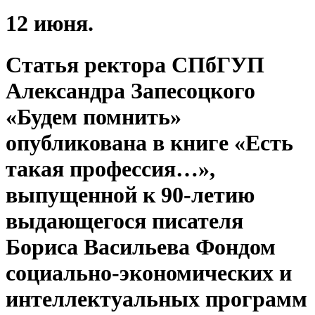
12 июня.
Статья ректора СПбГУП
Александра Запесоцкого
«Будем помнить»
опубликована в книге «Есть
такая профессия…»,
выпущенной к 90-летию
выдающегося писателя
Бориса Васильева Фондом
социально-экономических и
интеллектуальных программ