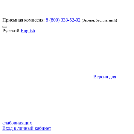
Приемная комиссия:
8 (800) 333-52-02
(Звонок бесплатный)
Русский
English
Версия для
слабовидящих
Вход в личный кабинет