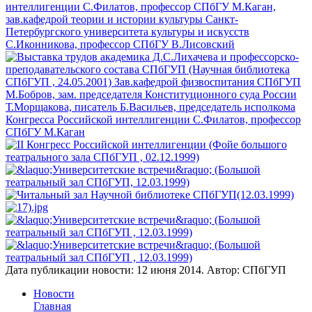
Дата публикации новости:
12 июня 2014
. Автор:
СПбГУП
Новости
Главная