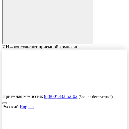
ИИ – консультант приемной комиссии
Приемная комиссия:
8 (800) 333-52-02
(Звонок бесплатный)
Русский
English