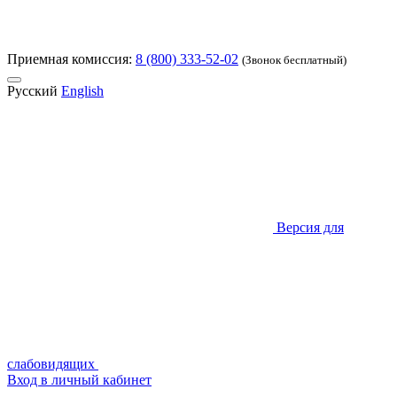
Приемная комиссия:
8 (800) 333-52-02
(Звонок бесплатный)
Русский
English
Версия для
слабовидящих
Вход в личный кабинет