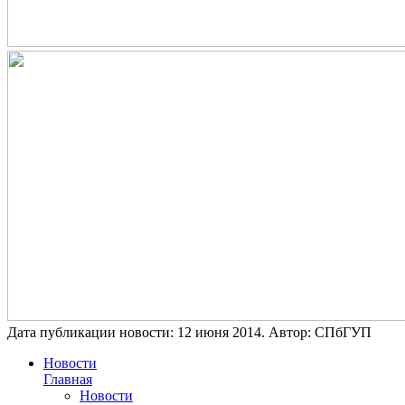
Дата публикации новости:
12 июня 2014
. Автор:
СПбГУП
Новости
Главная
Новости