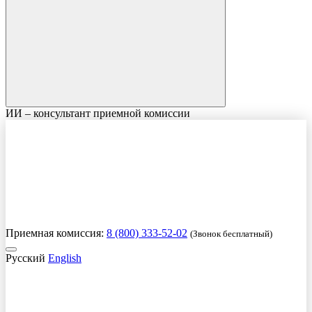
ИИ – консультант приемной комиссии
Приемная комиссия:
8 (800) 333-52-02
(Звонок бесплатный)
Русский
English