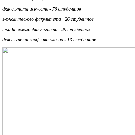
факультета искусств - 76 студентов
экономического факультета - 26 студентов
юридического факультета - 29 студентов
факультета конфликтологии - 13 студентов