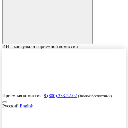
ИИ – консультант приемной комиссии
Приемная комиссия:
8 (800) 333-52-02
(Звонок бесплатный)
Русский
English