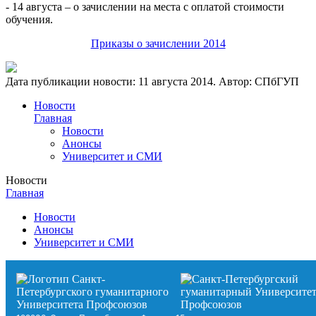
- 14 августа – о зачислении на места с оплатой стоимости
обучения.
Приказы о зачислении 2014
Дата публикации новости:
11 августа 2014
. Автор:
СПбГУП
Новости
Главная
Новости
Анонсы
Университет и СМИ
Новости
Главная
Новости
Анонсы
Университет и СМИ