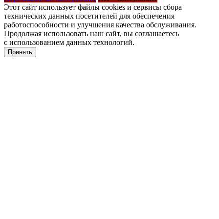
Этот сайт использует файлы cookies и сервисы сбора
технических данных посетителей для обеспечения
работоспособности и улучшения качества обслуживания.
Продолжая использовать наш сайт, вы соглашаетесь
с использованием данных технологий.
Принять