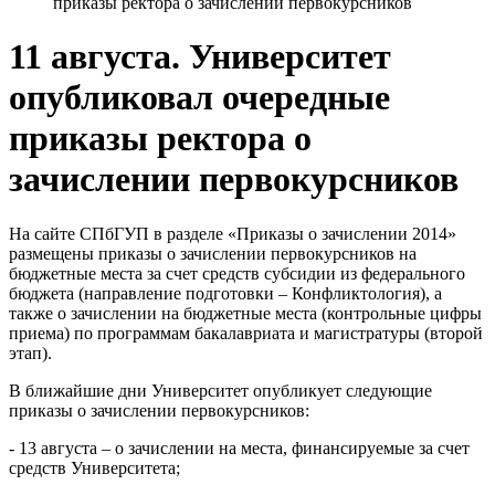
приказы ректора о зачислении первокурсников
11 августа. Университет
опубликовал очередные
приказы ректора о
зачислении первокурсников
На сайте СПбГУП в разделе «Приказы о зачислении 2014»
размещены приказы о зачислении первокурсников на
бюджетные места за счет средств субсидии из федерального
бюджета (направление подготовки – Конфликтология), а
также о зачислении на бюджетные места (контрольные цифры
приема) по программам бакалавриата и магистратуры (второй
этап).
В ближайшие дни Университет опубликует следующие
приказы о зачислении первокурсников:
- 13 августа – о зачислении на места, финансируемые за счет
средств Университета;