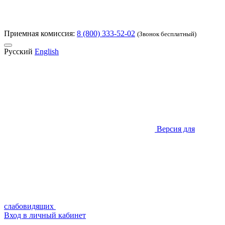
Приемная комиссия:
8 (800) 333-52-02
(Звонок бесплатный)
Русский
English
Версия для
слабовидящих
Вход в личный кабинет