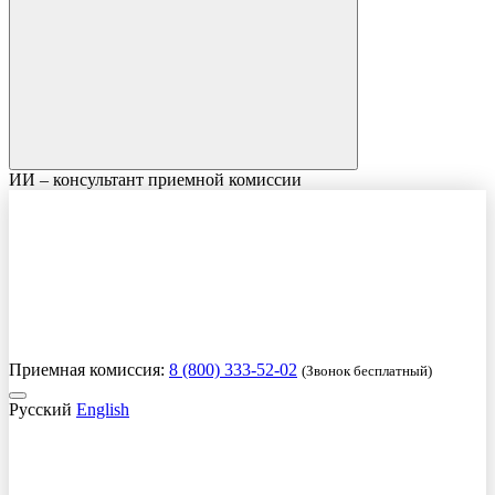
ИИ – консультант приемной комиссии
Приемная комиссия:
8 (800) 333-52-02
(Звонок бесплатный)
Русский
English