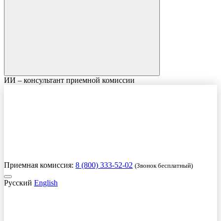
ИИ – консультант приемной комиссии
Приемная комиссия:
8 (800) 333-52-02
(Звонок бесплатный)
Русский
English