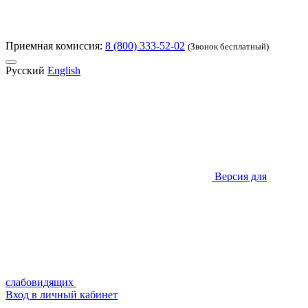
Приемная комиссия:
8 (800) 333-52-02
(Звонок бесплатный)
Русский
English
Версия для
слабовидящих
Вход в личный кабинет