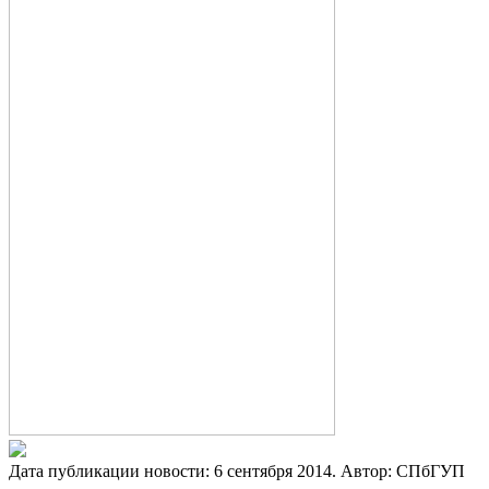
Дата публикации новости:
6 сентября 2014
. Автор:
СПбГУП