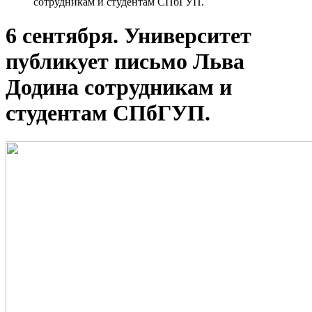
сотрудникам и студентам СПбГУП.
6 сентября. Университет
публикует письмо Льва
Додина сотрудникам и
студентам СПбГУП.