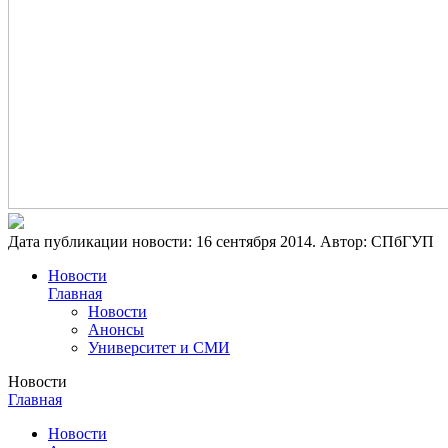
Дата публикации новости:
16 сентября 2014
. Автор:
СПбГУП
Новости
Главная
Новости
Анонсы
Университет и СМИ
Новости
Главная
Новости