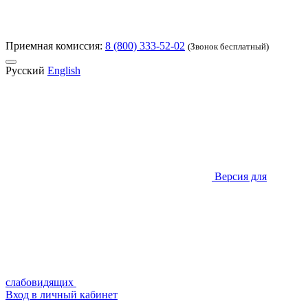
Приемная комиссия:
8 (800) 333-52-02
(Звонок бесплатный)
Русский
English
Версия для
слабовидящих
Вход в личный кабинет