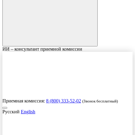
ИИ – консультант приемной комиссии
Приемная комиссия:
8 (800) 333-52-02
(Звонок бесплатный)
Русский
English