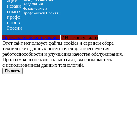
Федерация
Независимых
Профсоюзов России
Персональный консультант
ИИ – консультант
Этот сайт использует файлы cookies и сервисы сбора
технических данных посетителей для обеспечения
работоспособности и улучшения качества обслуживания.
Продолжая использовать наш сайт, вы соглашаетесь
с использованием данных технологий.
Принять