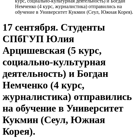
курс, социально-культурная деятельность) и Богдан
Немченко (4 курс, журналистика) отправились на
обучение в Университет Кукмин (Сеул, Южная Корея).
17 сентября. Студенты
СПбГУП Юлия
Арцишевская (5 курс,
социально-культурная
деятельность) и Богдан
Немченко (4 курс,
журналистика) отправились
на обучение в Университет
Кукмин (Сеул, Южная
Корея).