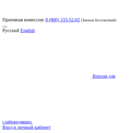
Приемная комиссия:
8 (800) 333-52-02
(Звонок бесплатный)
Русский
English
Версия для
слабовидящих
Вход в личный кабинет