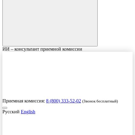
ИИ – консультант приемной комиссии
Приемная комиссия:
8 (800) 333-52-02
(Звонок бесплатный)
Русский
English