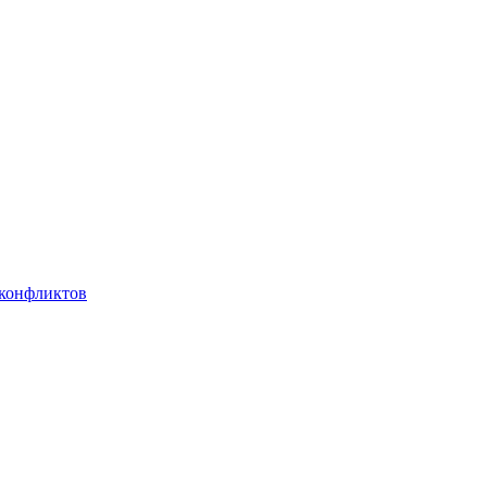
 конфликтов