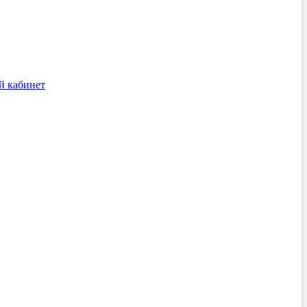
й кабинет