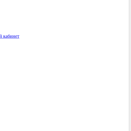
й кабинет