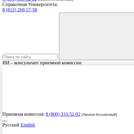
Справочная Университета:
8 (812) 269-57-58
ИИ – консультант приемной комиссии
Приемная комиссия:
8 (800) 333-52-02
(Звонок бесплатный)
Русский
English