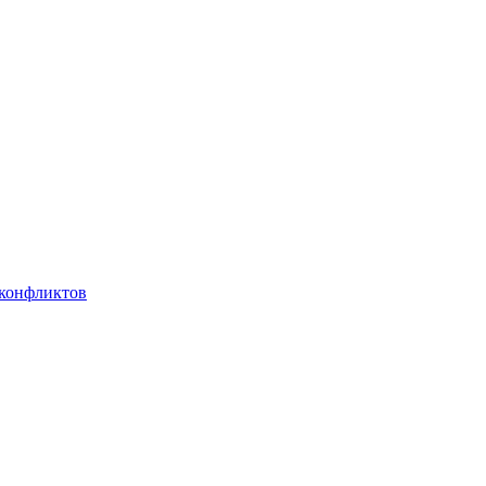
 конфликтов