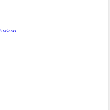
й кабинет