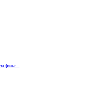
 конфликтов