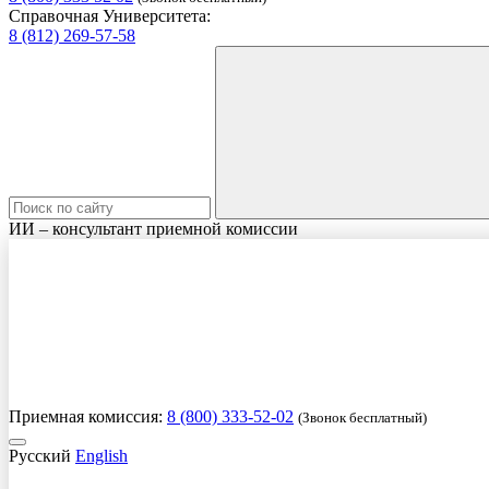
Справочная Университета:
8 (812) 269-57-58
ИИ – консультант приемной комиссии
Приемная комиссия:
8 (800) 333-52-02
(Звонок бесплатный)
Русский
English