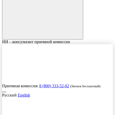
ИИ – консультант приемной комиссии
Приемная комиссия:
8 (800) 333-52-02
(Звонок бесплатный)
Русский
English