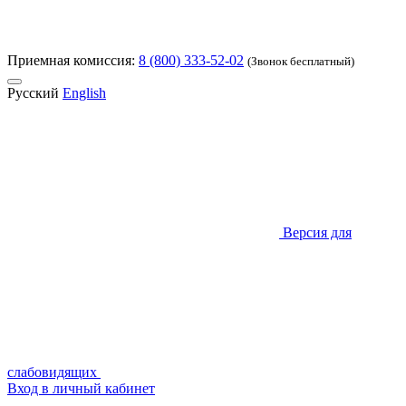
Приемная комиссия:
8 (800) 333-52-02
(Звонок бесплатный)
Русский
English
Версия для
слабовидящих
Вход в личный кабинет