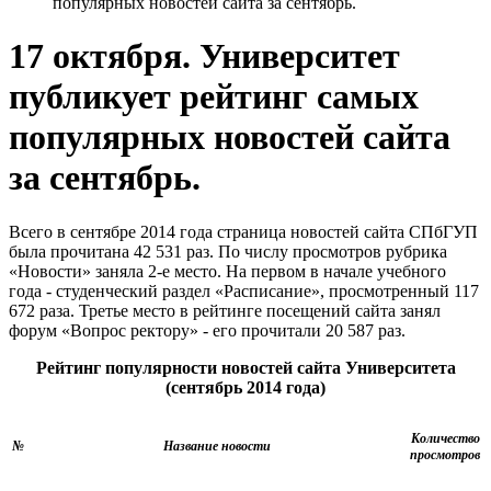
популярных новостей сайта за сентябрь.
17 октября. Университет
публикует рейтинг самых
популярных новостей сайта
за сентябрь.
Всего в сентябре 2014 года страница новостей сайта СПбГУП
была прочитана 42 531 раз. По числу просмотров рубрика
«Новости» заняла 2-е место. На первом в начале учебного
года - студенческий раздел «Расписание», просмотренный 117
672 раза. Третье место в рейтинге посещений сайта занял
форум «Вопрос ректору» - его прочитали 20 587 раз.
Рейтинг популярности новостей сайта Университета
(сентябрь 2014 года)
Количество
№
Название новости
просмотров