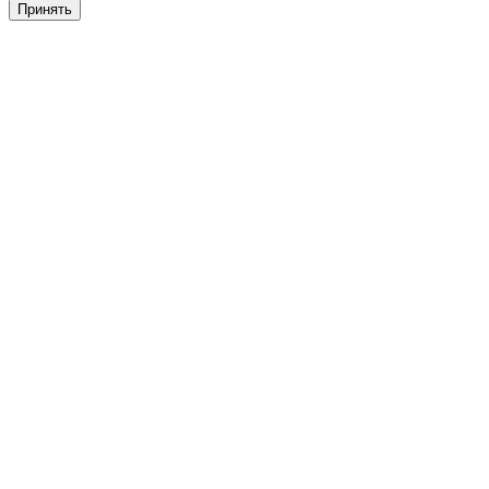
Принять