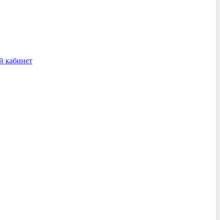
й кабинет