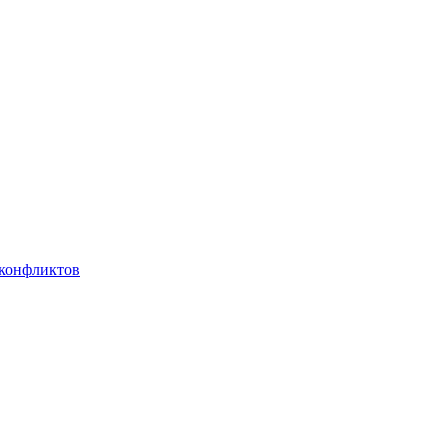
 конфликтов