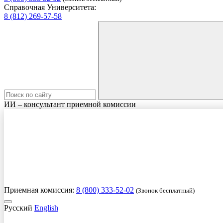
Справочная Университета:
8 (812) 269-57-58
ИИ – консультант приемной комиссии
Приемная комиссия:
8 (800) 333-52-02
(Звонок бесплатный)
Русский
English