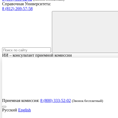
Справочная Университета:
8 (812) 269-57-58
ИИ – консультант приемной комиссии
Приемная комиссия:
8 (800) 333-52-02
(Звонок бесплатный)
Русский
English