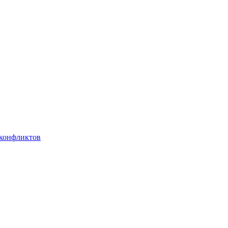
 конфликтов