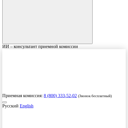
ИИ – консультант приемной комиссии
Приемная комиссия:
8 (800) 333-52-02
(Звонок бесплатный)
Русский
English