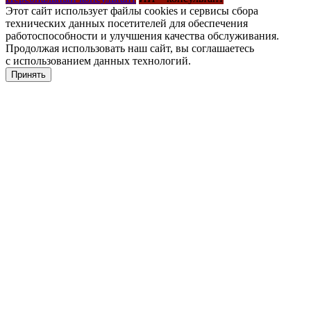
Этот сайт использует файлы cookies и сервисы сбора
технических данных посетителей для обеспечения
работоспособности и улучшения качества обслуживания.
Продолжая использовать наш сайт, вы соглашаетесь
с использованием данных технологий.
Принять