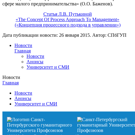
сфере малого предпринимательства» (О.О. Баженов).
Статья Л.В. Путькиной
«The Concept Of Process Approach To Management»
(«Концепция процессного подхода в управлении»)
Дата публикации новости:
26 января 2015
. Автор:
СПбГУП
Новости
Главная
Новости
Анонсы
Университет и СМИ
Новости
Главная
Новости
Анонсы
Университет и СМИ