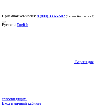
Приемная комиссия:
8 (800) 333-52-02
(Звонок бесплатный)
Русский
English
Версия для
слабовидящих
Вход в личный кабинет