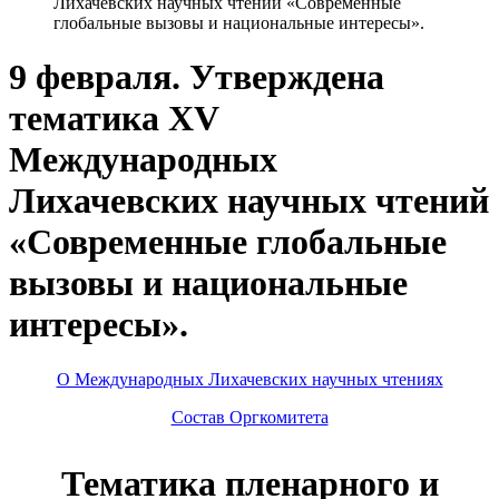
Лихачевских научных чтений «Современные
глобальные вызовы и национальные интересы».
9 февраля. Утверждена
тематика XV
Международных
Лихачевских научных чтений
«Современные глобальные
вызовы и национальные
интересы».
О Международных Лихачевских научных чтениях
Состав Оргкомитета
Тематика пленарного и