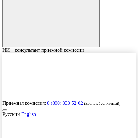
ИИ – консультант приемной комиссии
Приемная комиссия:
8 (800) 333-52-02
(Звонок бесплатный)
Русский
English