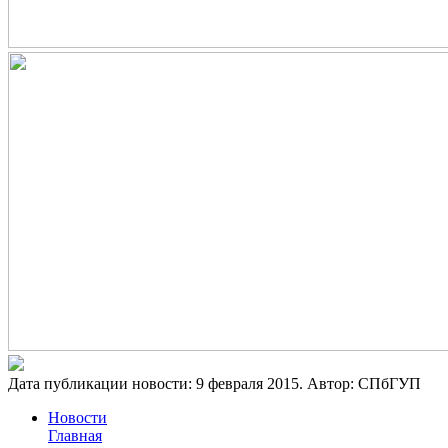
Дата публикации новости:
9 февраля 2015
. Автор:
СПбГУП
Новости
Главная