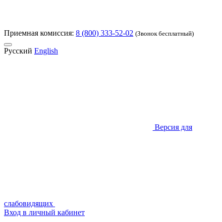
Приемная комиссия:
8 (800) 333-52-02
(Звонок бесплатный)
Русский
English
Версия для
слабовидящих
Вход в личный кабинет